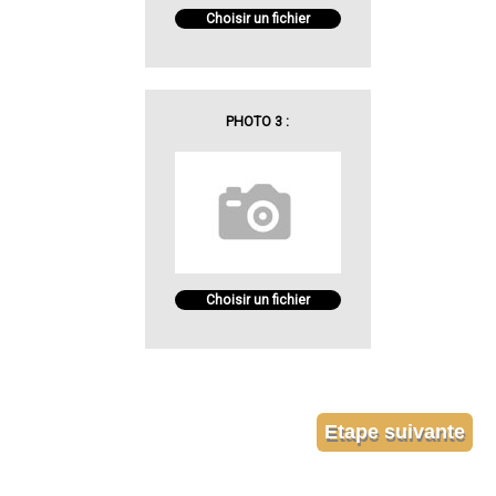
Choisir un fichier
PHOTO 3 :
Choisir un fichier