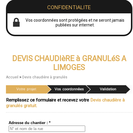
CONFIDENTIALITE
Vos coordonnées sont protégées et ne seront jamais
publiées sur internet.
DEVIS CHAUDIèRE à GRANULéS A
LIMOGES
>
Accueil
Devis chaudière à granulés
Remplissez ce formulaire et recevez votre
Devis chaudière à
granulés gratuit.
Adresse du chantier : *