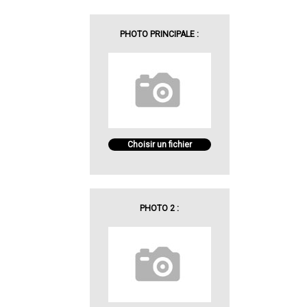
PHOTO PRINCIPALE :
Choisir un fichier
PHOTO 2 :