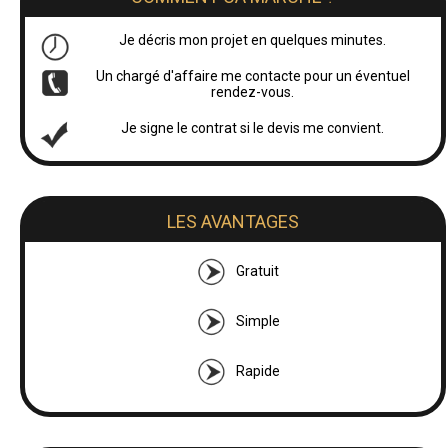
Je décris mon projet en quelques minutes.
Un chargé d'affaire me contacte pour un éventuel
rendez-vous.
Je signe le contrat si le devis me convient.
LES AVANTAGES
Gratuit
Simple
Rapide