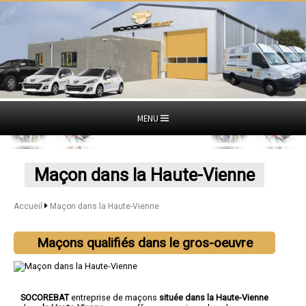
MENU
Maçon dans la Haute-Vienne
Accueil
Maçon dans la Haute-Vienne
Maçons qualifiés dans le gros-oeuvre
SOCOREBAT
entreprise de maçons
située dans la Haute-Vienne