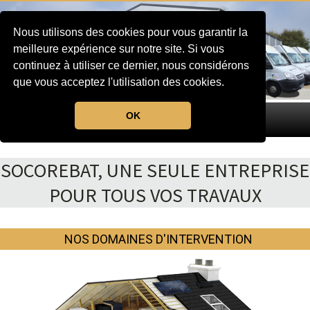
Nous utilisons des cookies pour vous garantir la
meilleure expérience sur notre site. Si vous
continuez à utiliser ce dernier, nous considérons
que vous acceptez l'utilisation des cookies.
OK
MENU
SOCOREBAT, UNE SEULE ENTREPRISE
POUR TOUS VOS TRAVAUX
NOS DOMAINES D'INTERVENTION