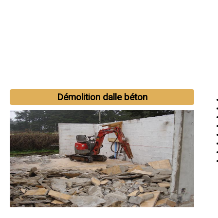
Démolition dalle béton