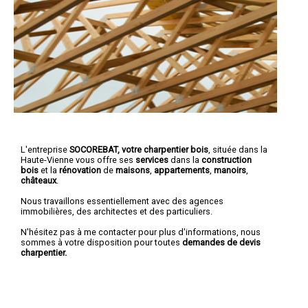
L'entreprise
SOCOREBAT, votre charpentier bois
, située dans la
Haute-Vienne vous offre ses
services
dans la
construction
bois
et la
rénovation
de
maisons
,
appartements
,
manoirs
,
châteaux
.
Nous travaillons essentiellement avec des agences
immobilières, des architectes et des particuliers.
N'hésitez pas à me contacter pour plus d'informations, nous
sommes à votre disposition pour toutes
demandes de devis
charpentier.