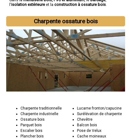
l'
isolation extérieure
et la
construction à ossature bois
.
Charpente ossature bois
Charpente traditionnelle
Lucarne fronton/capucine
Charpente industrielle
Surélévation de charpente
Ossature bois
Chevêtre
Parquet bois
Balcon bois
Escalier bois
Pose de Velux
Plancher bois
Cache moineaux