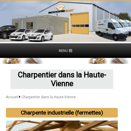
MENU
Charpentier dans la Haute-
Vienne
Accueil
Charpentier dans la Haute-Vienne
Charpente industrielle (fermettes)