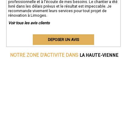
professionnelle et à l'écoute de mes besoins. Le chantier a été
livré dans les délais prévus et le résultat est impeccable. Je
recommande vivement leurs services pour tout projet de
rénovation à Limoges.
Voir tous les avis clients
DEPOSER UN AVIS
LA HAUTE-VIENNE
NOTRE ZONE D'ACTIVITE DANS