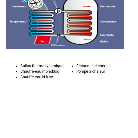
Ballon thermodynamique
Economie d'énergie
Chauffe-eau monobloc
Pompe à chaleur
Chauffe-eau bi-bloc