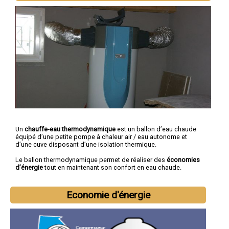
Un
chauffe-eau thermodynamique
est un ballon d’eau chaude
équipé d’une petite pompe à chaleur air / eau autonome et
d’une cuve disposant d’une isolation thermique.
Le ballon thermodynamique permet de réaliser des
économies
d’énergie
tout en maintenant son confort en eau chaude.
Economie d'énergie