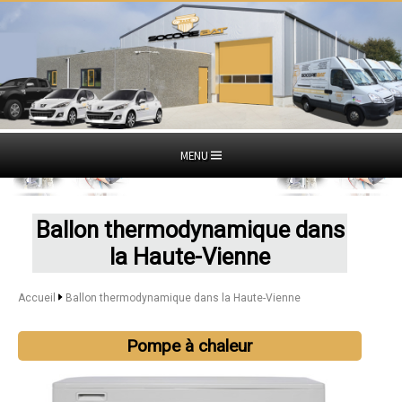
MENU
Ballon thermodynamique dans
la Haute-Vienne
Accueil
Ballon thermodynamique dans la Haute-Vienne
Pompe à chaleur