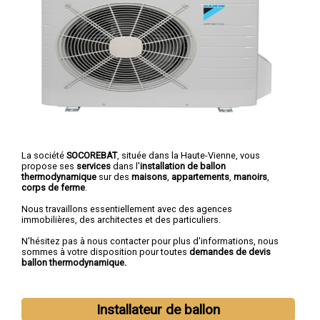
La société
SOCOREBAT
, située dans la Haute-Vienne, vous
propose ses
services
dans l'
installation de ballon
thermodynamique
sur des
maisons
,
appartements
,
manoirs
,
corps de ferme
.
Nous travaillons essentiellement avec des agences
immobilières, des architectes et des particuliers.
N'hésitez pas à nous contacter pour plus d'informations, nous
sommes à votre disposition pour toutes
demandes de devis
ballon thermodynamique.
Installateur de ballon