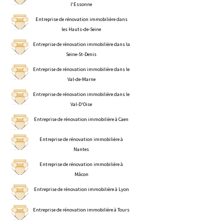
l'Essonne
Entreprise de rénovation immobilière dans
les Hauts-de-Seine
Entreprise de rénovation immobilière dans la
Seine-St-Denis
Entreprise de rénovation immobilière dans le
Val-de-Marne
Entreprise de rénovation immobilière dans le
Val-D'Oise
Entreprise de rénovation immobilière à Caen
Entreprise de rénovation immobilière à
Nantes
Entreprise de rénovation immobilière à
Mâcon
Entreprise de rénovation immobilière à Lyon
Entreprise de rénovation immobilière à Tours