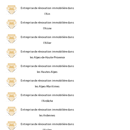
Entreprise de rénovation immobilière dans
l'Ain
Entreprise de rénovation immobilière dans
l'Aisne
Entreprise de rénovation immobilière dans
l'Allier
Entreprise de rénovation immobilière dans
les Alpes-de-Haute-Provence
Entreprise de rénovation immobilière dans
les Hautes-Alpes
Entreprise de rénovation immobilière dans
les Alpes-Maritimes
Entreprise de rénovation immobilière dans
l'Ardèche
Entreprise de rénovation immobilière dans
les Ardennes
Entreprise de rénovation immobilière dans
l'Ariège