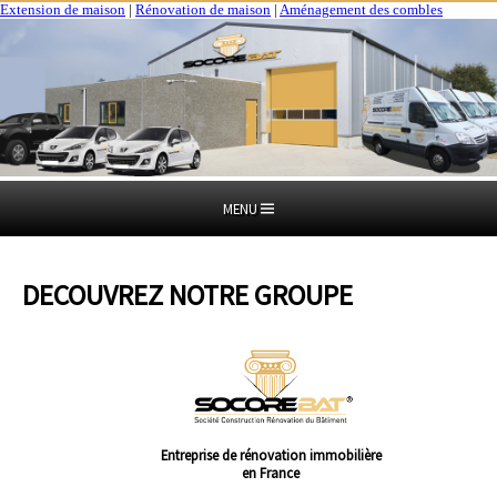
Extension de maison
|
Rénovation de maison
|
Aménagement des combles
MENU
DECOUVREZ NOTRE GROUPE
Entreprise de rénovation immobilière
en France