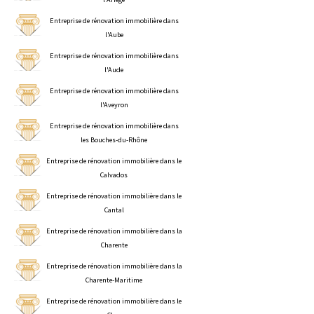
Entreprise de rénovation immobilière dans
l'Aube
Entreprise de rénovation immobilière dans
l'Aude
Entreprise de rénovation immobilière dans
l'Aveyron
Entreprise de rénovation immobilière dans
les Bouches-du-Rhône
Entreprise de rénovation immobilière dans le
Calvados
Entreprise de rénovation immobilière dans le
Cantal
Entreprise de rénovation immobilière dans la
Charente
Entreprise de rénovation immobilière dans la
Charente-Maritime
Entreprise de rénovation immobilière dans le