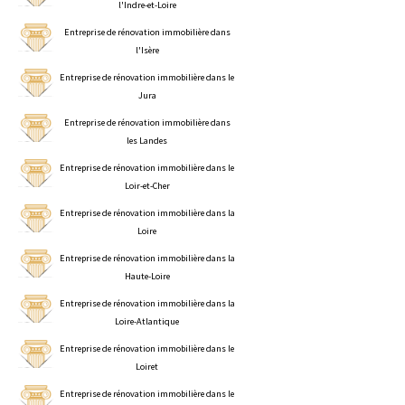
l'Indre-et-Loire
Entreprise de rénovation immobilière dans
l'Isère
Entreprise de rénovation immobilière dans le
Jura
Entreprise de rénovation immobilière dans
les Landes
Entreprise de rénovation immobilière dans le
Loir-et-Cher
Entreprise de rénovation immobilière dans la
Loire
Entreprise de rénovation immobilière dans la
Haute-Loire
Entreprise de rénovation immobilière dans la
Loire-Atlantique
Entreprise de rénovation immobilière dans le
Loiret
Entreprise de rénovation immobilière dans le