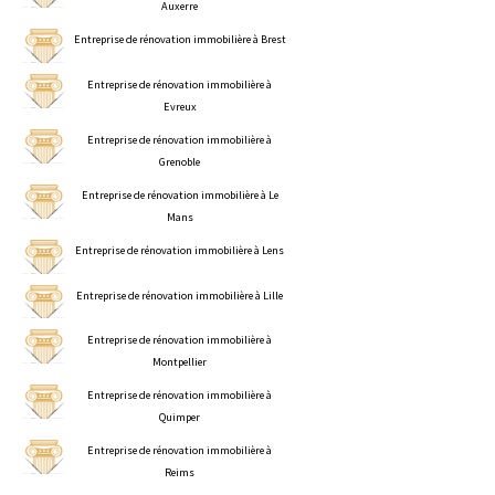
Auxerre
Entreprise de rénovation immobilière à Brest
Entreprise de rénovation immobilière à
Evreux
Entreprise de rénovation immobilière à
Grenoble
Entreprise de rénovation immobilière à Le
Mans
Entreprise de rénovation immobilière à Lens
Entreprise de rénovation immobilière à Lille
Entreprise de rénovation immobilière à
Montpellier
Entreprise de rénovation immobilière à
Quimper
Entreprise de rénovation immobilière à
Reims