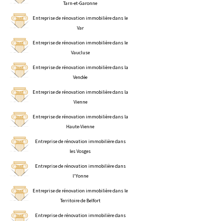
Tarn-et-Garonne
Entreprise de rénovation immobilière dans le
Var
Entreprise de rénovation immobilière dans le
Vaucluse
Entreprise de rénovation immobilière dans la
Vendée
Entreprise de rénovation immobilière dans la
Vienne
Entreprise de rénovation immobilière dans la
Haute-Vienne
Entreprise de rénovation immobilière dans
les Vosges
Entreprise de rénovation immobilière dans
l'Yonne
Entreprise de rénovation immobilière dans le
Territoire de Belfort
Entreprise de rénovation immobilière dans