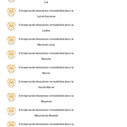
Lot
Entreprise de rénovation immobilière dans le
Lot-et-Garonne
Entreprise de rénovation immobilière dans la
Lozère
Entreprise de rénovation immobilière dans le
Maine-et-Loire
Entreprise de rénovation immobilière dans la
Manche
Entreprise de rénovation immobilière dans la
Marne
Entreprise de rénovation immobilière dans la
Haute-Marne
Entreprise de rénovation immobilière dans la
Mayenne
Entreprise de rénovation immobilière dans la
Meurthe-et-Moselle
Entreprise de rénovation immobilière dans la