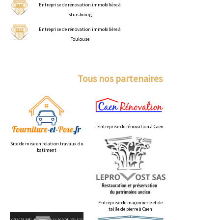
Entreprise de rénovation immobilière à
Strasbourg
Entreprise de rénovation immobilière à
Toulouse
Tous nos partenaires
Entreprise de rénovation à Caen
Site de mise en relation travaux du
batiment
Entreprise de maçonnerie et de
taille de pierre à Caen