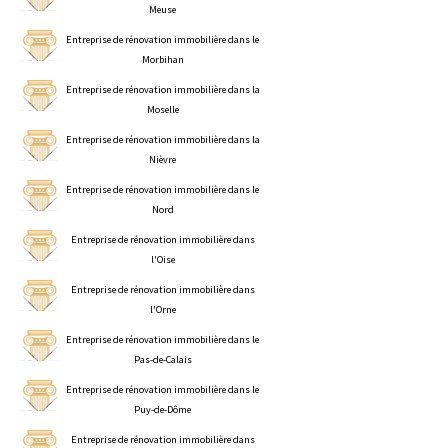
Meuse
Entreprise de rénovation immobilière dans le
Morbihan
Entreprise de rénovation immobilière dans la
Moselle
Entreprise de rénovation immobilière dans la
Nièvre
Entreprise de rénovation immobilière dans le
Nord
Entreprise de rénovation immobilière dans
l'Oise
Entreprise de rénovation immobilière dans
l'Orne
Entreprise de rénovation immobilière dans le
Pas-de-Calais
Entreprise de rénovation immobilière dans le
Puy-de-Dôme
Entreprise de rénovation immobilière dans