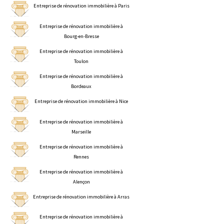
Entreprise de rénovation immobilière à Paris
Entreprise de rénovation immobilière à
Bourg-en-Bresse
Entreprise de rénovation immobilière à
Toulon
Entreprise de rénovation immobilière à
Bordeaux
Entreprise de rénovation immobilière à Nice
Entreprise de rénovation immobilière à
Marseille
Entreprise de rénovation immobilière à
Rennes
Entreprise de rénovation immobilière à
Alençon
Entreprise de rénovation immobilière à Arras
Entreprise de rénovation immobilière à