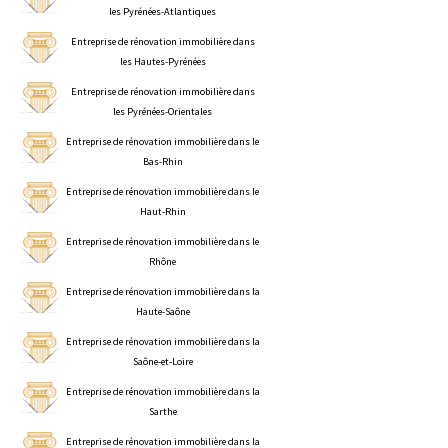
les Pyrénées-Atlantiques
Entreprise de rénovation immobilière dans
les Hautes-Pyrénées
Entreprise de rénovation immobilière dans
les Pyrénées-Orientales
Entreprise de rénovation immobilière dans le
Bas-Rhin
Entreprise de rénovation immobilière dans le
Haut-Rhin
Entreprise de rénovation immobilière dans le
Rhône
Entreprise de rénovation immobilière dans la
Haute-Saône
Entreprise de rénovation immobilière dans la
Saône-et-Loire
Entreprise de rénovation immobilière dans la
Sarthe
Entreprise de rénovation immobilière dans la