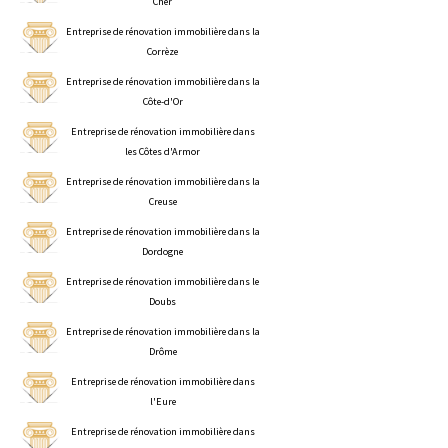
Cher
Entreprise de rénovation immobilière dans la
Corrèze
Entreprise de rénovation immobilière dans la
Côte-d'Or
Entreprise de rénovation immobilière dans
les Côtes d'Armor
Entreprise de rénovation immobilière dans la
Creuse
Entreprise de rénovation immobilière dans la
Dordogne
Entreprise de rénovation immobilière dans le
Doubs
Entreprise de rénovation immobilière dans la
Drôme
Entreprise de rénovation immobilière dans
l'Eure
Entreprise de rénovation immobilière dans