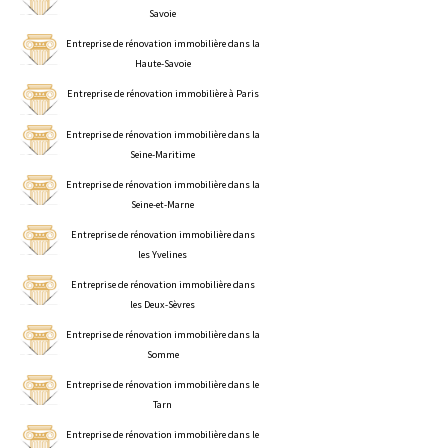
Savoie
Entreprise de rénovation immobilière dans la
Haute-Savoie
Entreprise de rénovation immobilière à Paris
Entreprise de rénovation immobilière dans la
Seine-Maritime
Entreprise de rénovation immobilière dans la
Seine-et-Marne
Entreprise de rénovation immobilière dans
les Yvelines
Entreprise de rénovation immobilière dans
les Deux-Sèvres
Entreprise de rénovation immobilière dans la
Somme
Entreprise de rénovation immobilière dans le
Tarn
Entreprise de rénovation immobilière dans le