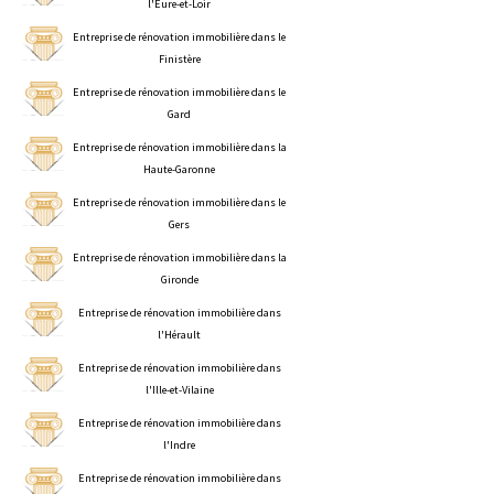
l'Eure-et-Loir
Entreprise de rénovation immobilière dans le
Finistère
Entreprise de rénovation immobilière dans le
Gard
Entreprise de rénovation immobilière dans la
Haute-Garonne
Entreprise de rénovation immobilière dans le
Gers
Entreprise de rénovation immobilière dans la
Gironde
Entreprise de rénovation immobilière dans
l'Hérault
Entreprise de rénovation immobilière dans
l'Ille-et-Vilaine
Entreprise de rénovation immobilière dans
l'Indre
Entreprise de rénovation immobilière dans