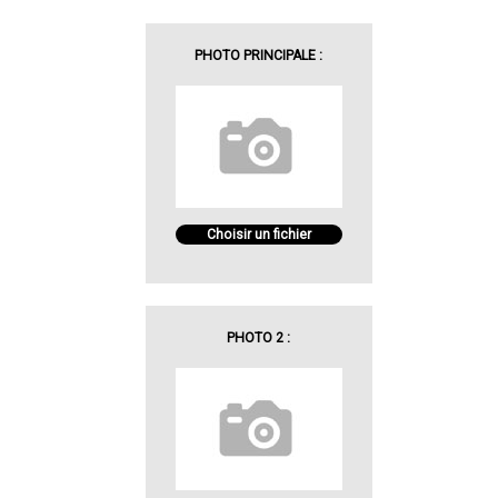
PHOTO PRINCIPALE :
Choisir un fichier
PHOTO 2 :