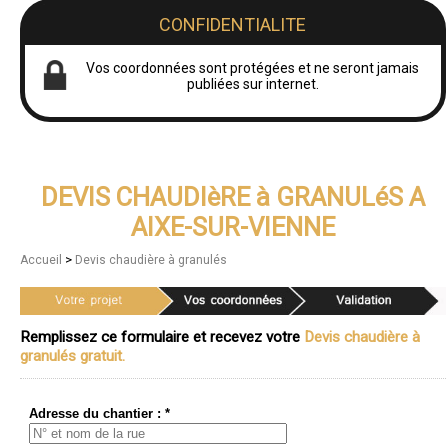
CONFIDENTIALITE
Vos coordonnées sont protégées et ne seront jamais
publiées sur internet.
DEVIS CHAUDIèRE à GRANULéS A
AIXE-SUR-VIENNE
>
Accueil
Devis chaudière à granulés
Remplissez ce formulaire et recevez votre
Devis chaudière à
granulés gratuit.
Adresse du chantier : *