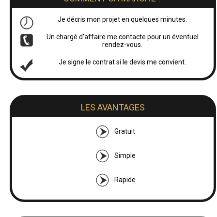
Je décris mon projet en quelques minutes.
Un chargé d'affaire me contacte pour un éventuel
rendez-vous.
Je signe le contrat si le devis me convient.
LES AVANTAGES
Gratuit
Simple
Rapide