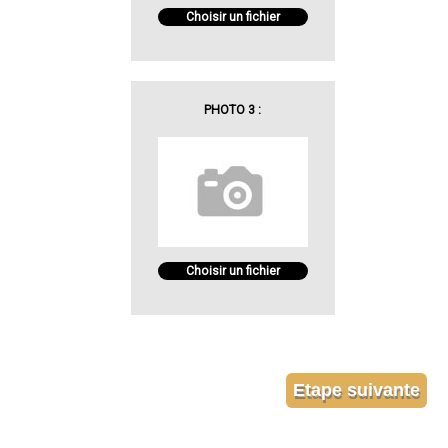
Choisir un fichier
PHOTO 3 :
Choisir un fichier