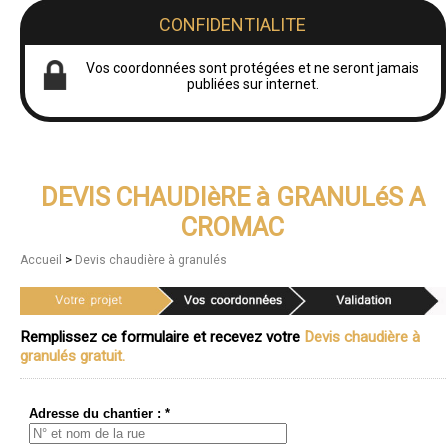
CONFIDENTIALITE
Vos coordonnées sont protégées et ne seront jamais
publiées sur internet.
DEVIS CHAUDIèRE à GRANULéS A
CROMAC
>
Accueil
Devis chaudière à granulés
Remplissez ce formulaire et recevez votre
Devis chaudière à
granulés gratuit.
Adresse du chantier : *