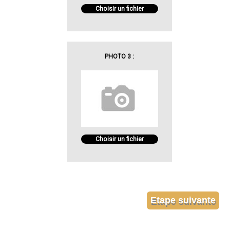
Choisir un fichier
PHOTO 3 :
Choisir un fichier