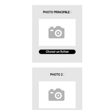
PHOTO PRINCIPALE :
Choisir un fichier
PHOTO 2 :