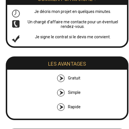
Je décris mon projet en quelques minutes.
Un chargé d'affaire me contacte pour un éventuel
rendez-vous.
Je signe le contrat si le devis me convient.
LES AVANTAGES
Gratuit
Simple
Rapide