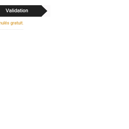
ulés gratuit.