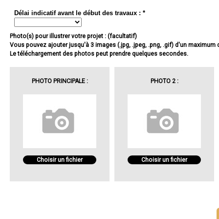
Délai indicatif avant le début des travaux : *
Photo(s) pour illustrer votre projet : (facultatif)
Vous pouvez ajouter jusqu'à 3 images (.jpg, .jpeg, .png, .gif) d'un maximum
Le téléchargement des photos peut prendre quelques secondes.
PHOTO PRINCIPALE :
PHOTO 2 :
Choisir un fichier
Choisir un fichier