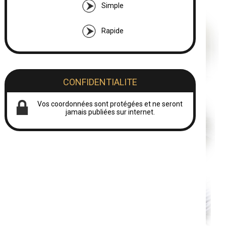
Simple
Rapide
CONFIDENTIALITE
Vos coordonnées sont protégées et ne seront
jamais publiées sur internet.