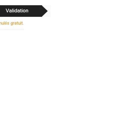
ulés gratuit.