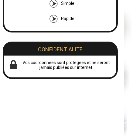
Simple
Rapide
CONFIDENTIALITE
Vos coordonnées sont protégées et ne seront
jamais publiées sur internet.