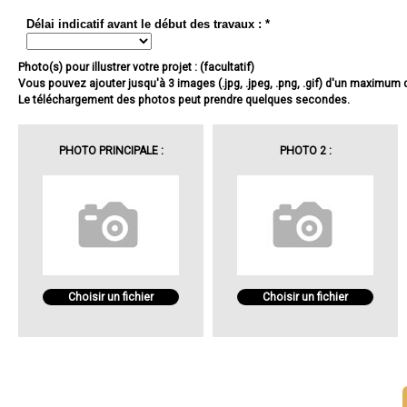
Délai indicatif avant le début des travaux : *
Photo(s) pour illustrer votre projet : (facultatif)
Vous pouvez ajouter jusqu'à 3 images (.jpg, .jpeg, .png, .gif) d'un maximum
Le téléchargement des photos peut prendre quelques secondes.
PHOTO PRINCIPALE :
PHOTO 2 :
Choisir un fichier
Choisir un fichier