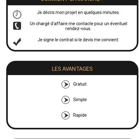
Je décris mon projet en quelques minutes.
Un chargé d'affaire me contacte pour un éventuel
rendez-vous.
Je signe le contrat si le devis me convient.
LES AVANTAGES
Gratuit
Simple
Rapide