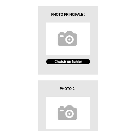
PHOTO PRINCIPALE :
Choisir un fichier
PHOTO 2 :