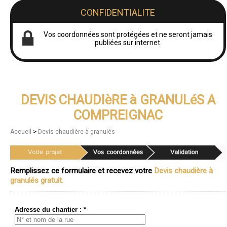
CONFIDENTIALITE
Vos coordonnées sont protégées et ne seront jamais
publiées sur internet.
DEVIS CHAUDIèRE à GRANULéS A
COMPREIGNAC
>
Accueil
Devis chaudière à granulés
Remplissez ce formulaire et recevez votre
Devis chaudière à
granulés gratuit.
Adresse du chantier : *