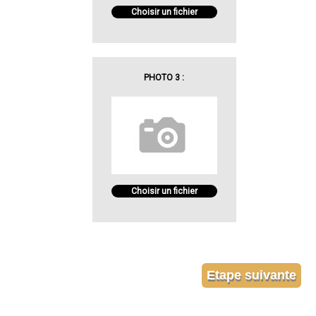
Choisir un fichier
PHOTO 3 :
Choisir un fichier