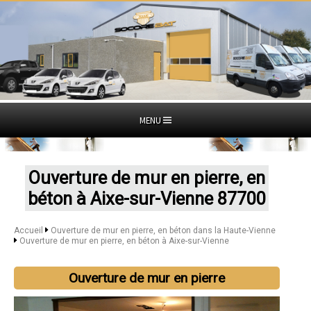
MENU
Ouverture de mur en pierre, en
béton à Aixe-sur-Vienne 87700
Accueil
Ouverture de mur en pierre, en béton dans la Haute-Vienne
Ouverture de mur en pierre, en béton à Aixe-sur-Vienne
Ouverture de mur en pierre