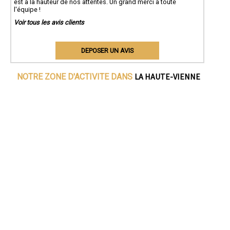
est à la hauteur de nos attentes. Un grand merci à toute
l'équipe !
Voir tous les avis clients
DEPOSER UN AVIS
LA HAUTE-VIENNE
NOTRE ZONE D'ACTIVITE DANS