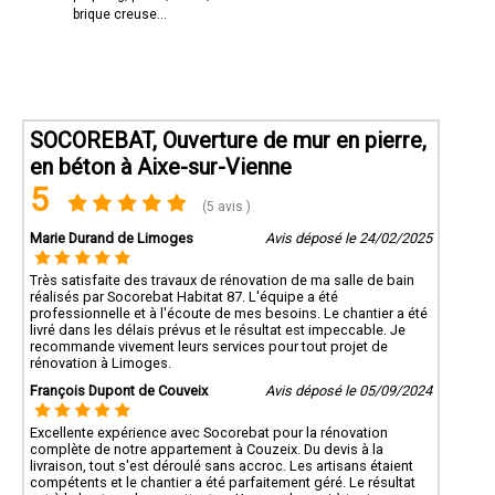
brique creuse...
SOCOREBAT, Ouverture de mur en pierre,
en béton à Aixe-sur-Vienne
5
(5 avis )
Marie Durand de Limoges
Avis déposé le 24/02/2025
Très satisfaite des travaux de rénovation de ma salle de bain
réalisés par Socorebat Habitat 87. L'équipe a été
professionnelle et à l'écoute de mes besoins. Le chantier a été
livré dans les délais prévus et le résultat est impeccable. Je
recommande vivement leurs services pour tout projet de
rénovation à Limoges.
François Dupont de Couveix
Avis déposé le 05/09/2024
Excellente expérience avec Socorebat pour la rénovation
complète de notre appartement à Couzeix. Du devis à la
livraison, tout s'est déroulé sans accroc. Les artisans étaient
compétents et le chantier a été parfaitement géré. Le résultat