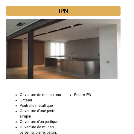
IPN
Ouverture de mur porteur
Poutre IPN
Linteau
Poutrelle métallique
Ouverture d’une porte
simple
Ouverture d’un portique
Ouverture de mur en
parpaing, pierre, béton,