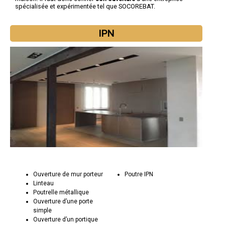
spécialisée et expérimentée tel que SOCOREBAT.
IPN
Ouverture de mur porteur
Poutre IPN
Linteau
Poutrelle métallique
Ouverture d’une porte
simple
Ouverture d’un portique