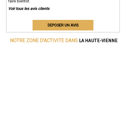
faire bientôt.
Voir tous les avis clients
DEPOSER UN AVIS
LA HAUTE-VIENNE
NOTRE ZONE D'ACTIVITE DANS