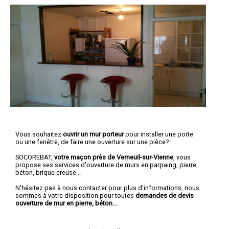
Vous souhaitez
ouvrir un mur porteur
pour installer une porte
ou une fenêtre, de faire une ouverture sur une pièce?
SOCOREBAT,
votre maçon près de Verneuil-sur-Vienne
, vous
propose ses services d'ouverture de murs en parpaing, pierre,
béton, brique creuse...
N'hésitez pas à nous contacter pour plus d'informations, nous
sommes à votre disposition pour toutes
demandes de devis
ouverture de mur en pierre, béton...