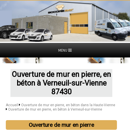
MENU
Ouverture de mur en pierre, en
béton à Verneuil-sur-Vienne
87430
Accueil
Ouverture de mur en pierre, en béton dans la Haute-Vienne
Ouverture de mur en pierre, en béton à Verneuil-sur-Vienne
Ouverture de mur en pierre