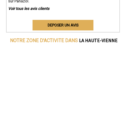
sur Panazol.
Voir tous les avis clients
DEPOSER UN AVIS
LA HAUTE-VIENNE
NOTRE ZONE D'ACTIVITE DANS