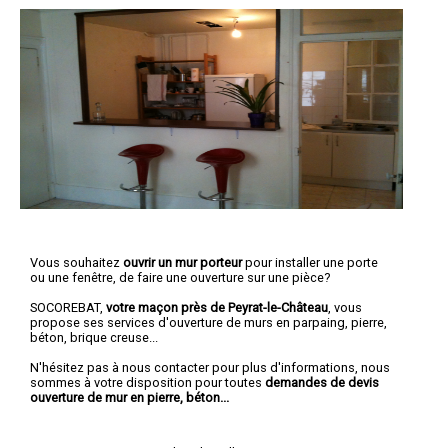
Vous souhaitez
ouvrir un mur porteur
pour installer une porte
ou une fenêtre, de faire une ouverture sur une pièce?
SOCOREBAT,
votre maçon près de Peyrat-le-Château
, vous
propose ses services d'ouverture de murs en parpaing, pierre,
béton, brique creuse...
N'hésitez pas à nous contacter pour plus d'informations, nous
sommes à votre disposition pour toutes
demandes de devis
ouverture de mur en pierre, béton...