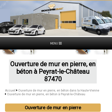
MENU
Ouverture de mur en pierre, en
béton à Peyrat-le-Château
87470
Accueil
Ouverture de mur en pierre, en béton dans la Haute-Vienne
Ouverture de mur en pierre, en béton à Peyrat-le-Château
Ouverture de mur en pierre