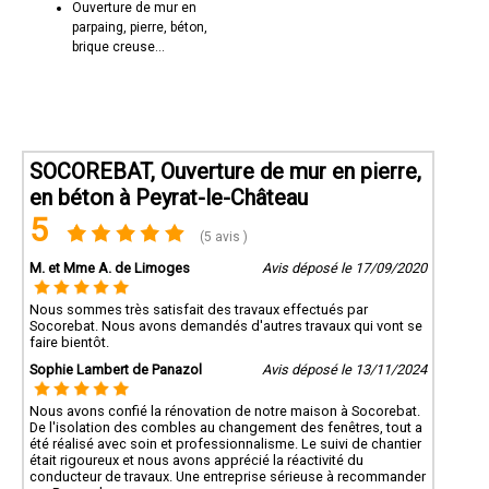
Ouverture de mur en
parpaing, pierre, béton,
brique creuse...
SOCOREBAT, Ouverture de mur en pierre,
en béton à Peyrat-le-Château
5
(5 avis )
M. et Mme A. de Limoges
Avis déposé le 17/09/2020
Nous sommes très satisfait des travaux effectués par
Socorebat. Nous avons demandés d'autres travaux qui vont se
faire bientôt.
Sophie Lambert de Panazol
Avis déposé le 13/11/2024
Nous avons confié la rénovation de notre maison à Socorebat.
De l'isolation des combles au changement des fenêtres, tout a
été réalisé avec soin et professionnalisme. Le suivi de chantier
était rigoureux et nous avons apprécié la réactivité du
conducteur de travaux. Une entreprise sérieuse à recommander