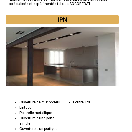
spécialisée et expérimentée tel que SOCOREBAT.
IPN
Ouverture de mur porteur
Poutre IPN
Linteau
Poutrelle métallique
Ouverture d’une porte
simple
Ouverture d’un portique