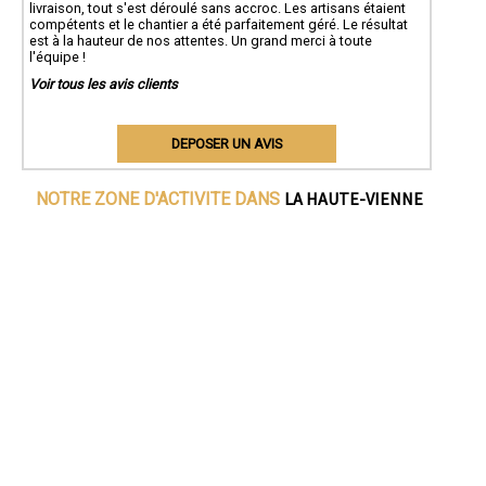
livraison, tout s'est déroulé sans accroc. Les artisans étaient
compétents et le chantier a été parfaitement géré. Le résultat
est à la hauteur de nos attentes. Un grand merci à toute
l'équipe !
Voir tous les avis clients
DEPOSER UN AVIS
LA HAUTE-VIENNE
NOTRE ZONE D'ACTIVITE DANS