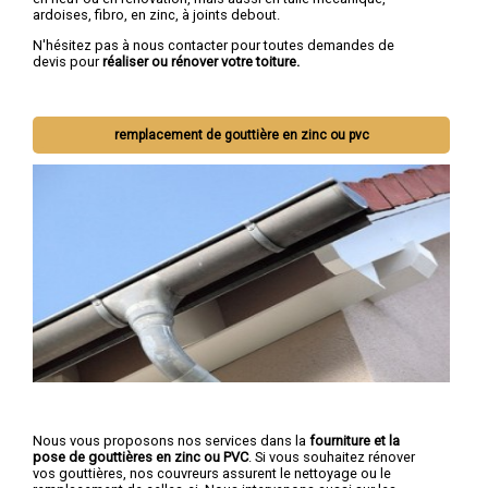
ardoises, fibro, en zinc, à joints debout.
N'hésitez pas à nous contacter pour toutes demandes de
devis pour
réaliser ou rénover votre toiture.
remplacement de gouttière en zinc ou pvc
Nous vous proposons nos services dans la
fourniture et la
pose de gouttières en zinc ou PVC
. Si vous souhaitez rénover
vos gouttières, nos couvreurs assurent le nettoyage ou le