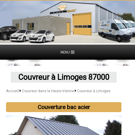
MENU
Couvreur à Limoges 87000
Accueil
Couvreur dans la Haute-Vienne
Couvreur à Limoges
Couverture bac acier