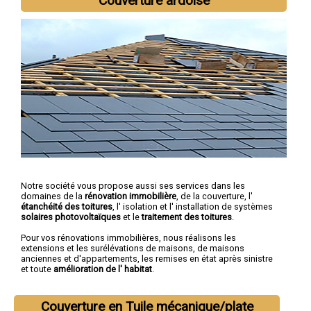
Couverture ardoise
Notre société vous propose aussi ses services dans les
domaines de la
rénovation immobilière
, de la couverture, l'
étanchéité des toitures
, l' isolation et l' installation de systèmes
solaires photovoltaïques
et le
traitement des toitures
.
Pour vos rénovations immobilières, nous réalisons les
extensions et les surélévations de maisons, de maisons
anciennes et d'appartements, les remises en état après sinistre
et toute
amélioration de l' habitat
.
Couverture en Tuile mécanique/plate