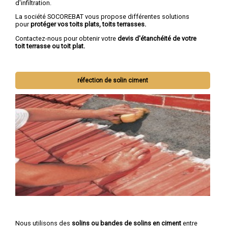
d'infiltration.
La société SOCOREBAT vous propose différentes solutions
pour
protéger vos toits plats, toits terrasses.
Contactez-nous pour obtenir votre
devis d'étanchéité de votre
toit terrasse ou toit plat.
réfection de solin ciment
Nous utilisons des
solins ou bandes de solins en ciment
entre