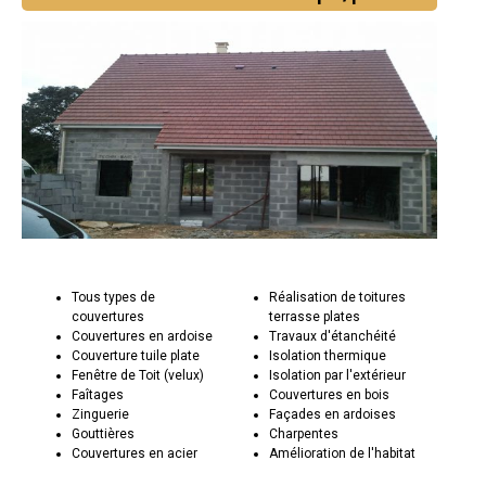
Tous types de
Réalisation de toitures
couvertures
terrasse plates
Couvertures en ardoise
Travaux d'étanchéité
Couverture tuile plate
Isolation thermique
Fenêtre de Toit (velux)
Isolation par l'extérieur
Faîtages
Couvertures en bois
Zinguerie
Façades en ardoises
Gouttières
Charpentes
Couvertures en acier
Amélioration de l'habitat