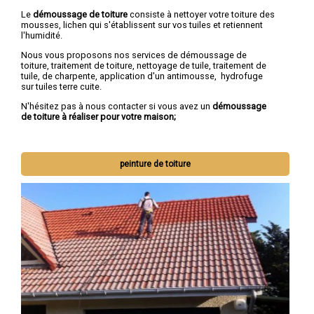
Le
démoussage de toiture
consiste à nettoyer votre toiture des
mousses, lichen qui s'établissent sur vos tuiles et retiennent
l'humidité.
Nous vous proposons nos services de démoussage de
toiture, traitement de toiture, nettoyage de tuile, traitement de
tuile, de charpente, application d'un antimousse, hydrofuge
sur tuiles terre cuite.
N'hésitez pas à nous contacter si vous avez un
démoussage
de toiture à réaliser pour votre maison;
peinture de toiture