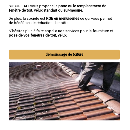
SOCOREBAT vous propose la
pose ou le remplacement de
fenêtre de toit, vélux standart ou sur-mesure.
De plus, la société est
RGE en menuiseries
ce qui vous permet
de bénéficier de réduction d'impôts.
N'hésitez plus à faire appel à nos services pour la
fourniture et
pose de vos fenêtres de toit, vélux.
démoussage de toiture