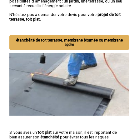
possibilités d'aménagement : un jardin, une terrasse, ou un lieu
servant à recueillir l'énergie solaire.
N'hésitez pas à demander votre devis pour votre
projet de toit
terrasse, toit plat.
étanchéité de toit terrasse, membrane bitumée ou membrane
epdm
Si vous avez un
toit plat
sur votre maison, il est important de
bien assurer son
étanchéité
pour éviter tous les risques