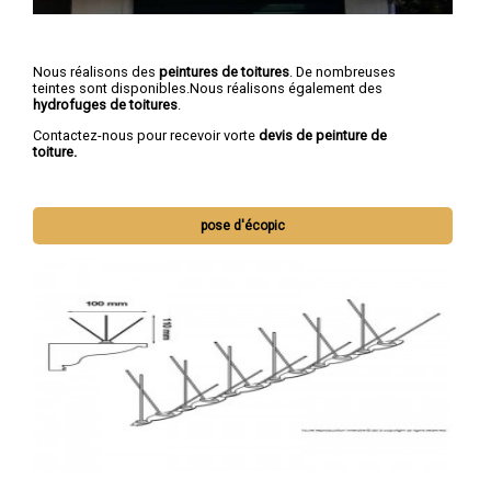
Nous réalisons des
peintures de toitures
. De nombreuses
teintes sont disponibles.Nous réalisons également des
hydrofuges de toitures
.
Contactez-nous pour recevoir vorte
devis de peinture de
toiture.
pose d'écopic