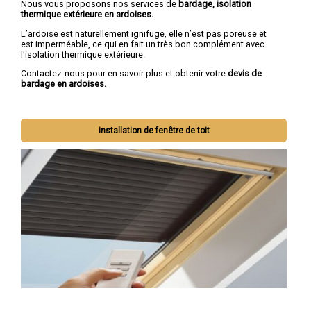
Nous vous proposons nos services de
bardage, isolation
thermique extérieure en ardoises.
L’ardoise est naturellement ignifuge, elle n’est pas poreuse et
est imperméable, ce qui en fait un très bon complément avec
l'isolation thermique extérieure.
Contactez-nous pour en savoir plus et obtenir votre
devis de
bardage en ardoises.
installation de fenêtre de toit