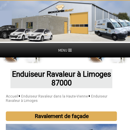
MENU
Enduiseur Ravaleur à Limoges
87000
Accueil
Enduiseur Ravaleur dans la Haute-Vienne
Enduiseur
Ravaleur à Limoges
Ravalement de façade