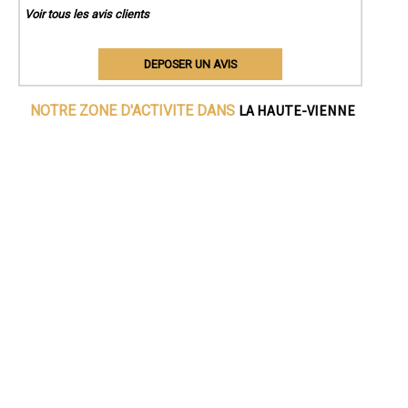
Voir tous les avis clients
DEPOSER UN AVIS
LA HAUTE-VIENNE
NOTRE ZONE D'ACTIVITE DANS