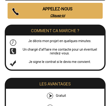
APPELEZ-NOUS
Cliquez-ici
COMMENT CA MARCHE ?
Je décris mon projet en quelques minutes.
Un chargé d'affaire me contacte pour un éventuel
rendez-vous.
Je signe le contrat si le devis me convient.
LES AVANTAGES
Gratuit