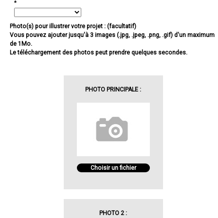
*
Photo(s) pour illustrer votre projet : (facultatif)
Vous pouvez ajouter jusqu'à 3 images (.jpg, .jpeg, .png, .gif) d'un maximum
de 1Mo.
Le téléchargement des photos peut prendre quelques secondes.
PHOTO PRINCIPALE :
Choisir un fichier
PHOTO 2 :