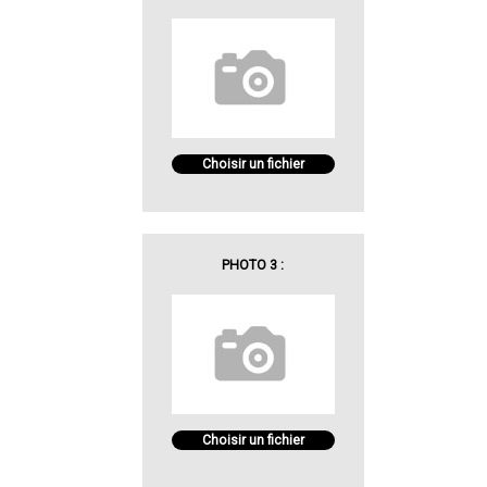
Choisir un fichier
PHOTO 3 :
Choisir un fichier