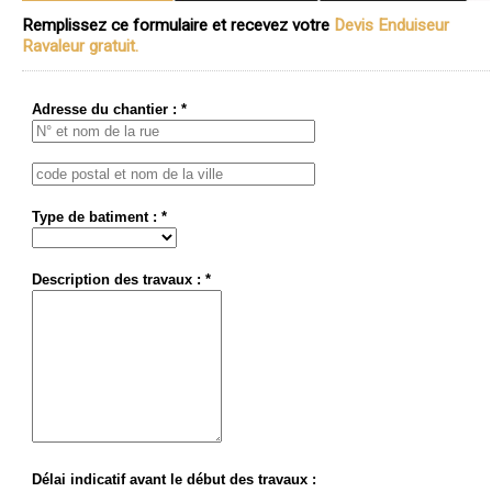
Remplissez ce formulaire et recevez votre
Devis Enduiseur
Ravaleur gratuit.
Adresse du chantier : *
Type de batiment : *
Description des travaux : *
Délai indicatif avant le début des travaux :