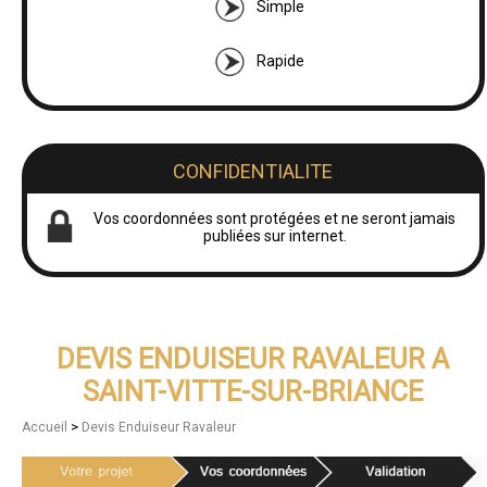
Simple
Rapide
CONFIDENTIALITE
Vos coordonnées sont protégées et ne seront jamais
publiées sur internet.
DEVIS ENDUISEUR RAVALEUR A
SAINT-VITTE-SUR-BRIANCE
>
Accueil
Devis Enduiseur Ravaleur