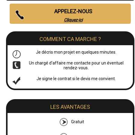
APPELEZ-NOUS
Cliquez-ici
COMMENT CA MARCHE ?
Je décris mon projet en quelques minutes.
Un chargé d'affaire me contacte pour un éventuel
rendez-vous.
Je signe le contrat si le devis me convient.
LES AVANTAGES
Gratuit