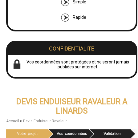
Simple
Rapide
CONFIDENTIALITE
Vos coordonnées sont protégées et ne seront jamais
publiées sur internet.
DEVIS ENDUISEUR RAVALEUR A
LINARDS
>
Accueil
Devis Enduiseur Ravaleur