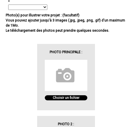
*
Photo(s) pour illustrer votre projet : (facultatif)
Vous pouvez ajouter jusqu'à 3 images (.jpg, .jpeg, .png, .gif) d'un maximum
de 1Mo.
Le téléchargement des photos peut prendre quelques secondes.
PHOTO PRINCIPALE :
Choisir un fichier
PHOTO 2 :