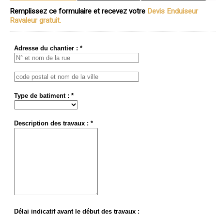
Remplissez ce formulaire et recevez votre
Devis Enduiseur
Ravaleur gratuit.
Adresse du chantier : *
Type de batiment : *
Description des travaux : *
Délai indicatif avant le début des travaux :