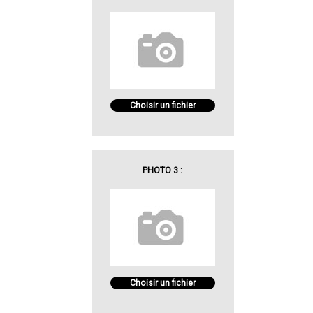
Choisir un fichier
PHOTO 3 :
Choisir un fichier