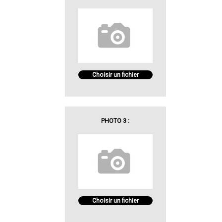
Choisir un fichier
PHOTO 3 :
Choisir un fichier