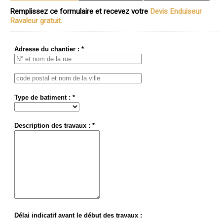
Remplissez ce formulaire et recevez votre
Devis Enduiseur
Ravaleur gratuit.
Adresse du chantier : *
Type de batiment : *
Description des travaux : *
Délai indicatif avant le début des travaux :