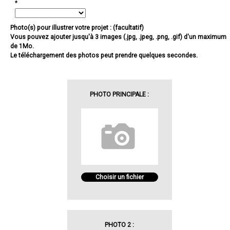
*
Photo(s) pour illustrer votre projet : (facultatif)
Vous pouvez ajouter jusqu'à 3 images (.jpg, .jpeg, .png, .gif) d'un maximum
de 1Mo.
Le téléchargement des photos peut prendre quelques secondes.
PHOTO PRINCIPALE :
Choisir un fichier
PHOTO 2 :