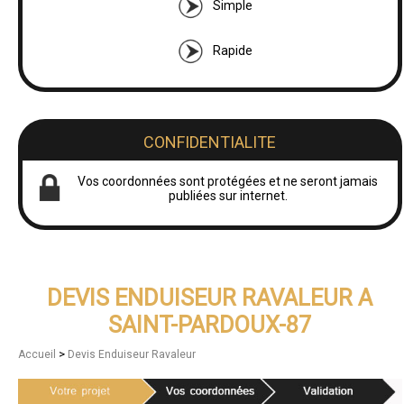
Simple
Rapide
CONFIDENTIALITE
Vos coordonnées sont protégées et ne seront jamais
publiées sur internet.
DEVIS ENDUISEUR RAVALEUR A
SAINT-PARDOUX-87
>
Accueil
Devis Enduiseur Ravaleur