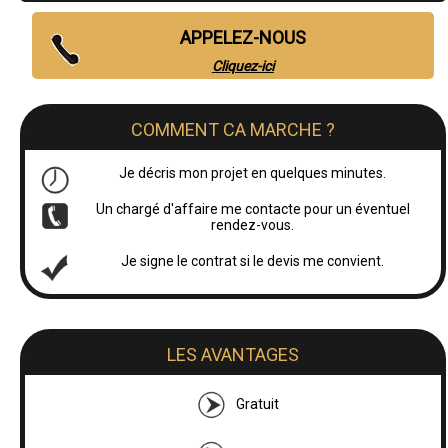
APPELEZ-NOUS
Cliquez-ici
COMMENT CA MARCHE ?
Je décris mon projet en quelques minutes.
Un chargé d'affaire me contacte pour un éventuel
rendez-vous.
Je signe le contrat si le devis me convient.
LES AVANTAGES
Gratuit