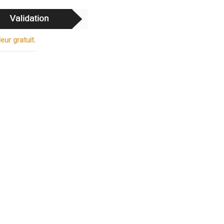
ur gratuit.