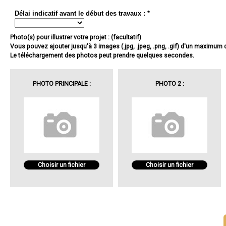
Délai indicatif avant le début des travaux : *
Photo(s) pour illustrer votre projet : (facultatif)
Vous pouvez ajouter jusqu'à 3 images (.jpg, .jpeg, .png, .gif) d'un maximum
Le téléchargement des photos peut prendre quelques secondes.
PHOTO PRINCIPALE :
PHOTO 2 :
Choisir un fichier
Choisir un fichier