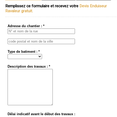
Remplissez ce formulaire et recevez votre
Devis Enduiseur
Ravaleur gratuit.
Adresse du chantier : *
Type de batiment : *
Description des travaux : *
Délai indicatif avant le début des travaux :