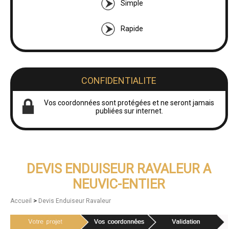
Simple
Rapide
CONFIDENTIALITE
Vos coordonnées sont protégées et ne seront jamais
publiées sur internet.
DEVIS ENDUISEUR RAVALEUR A
NEUVIC-ENTIER
>
Accueil
Devis Enduiseur Ravaleur