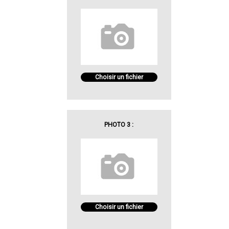
Choisir un fichier
PHOTO 3 :
Choisir un fichier