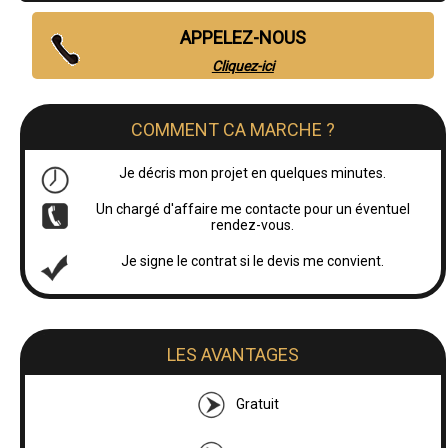
APPELEZ-NOUS
Cliquez-ici
COMMENT CA MARCHE ?
Je décris mon projet en quelques minutes.
Un chargé d'affaire me contacte pour un éventuel
rendez-vous.
Je signe le contrat si le devis me convient.
LES AVANTAGES
Gratuit