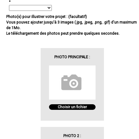
*
Photo(s) pour illustrer votre projet : (facultatif)
Vous pouvez ajouter jusqu'à 3 images (.jpg, .jpeg, .png, .gif) d'un maximum
de 1Mo.
Le téléchargement des photos peut prendre quelques secondes.
PHOTO PRINCIPALE :
Choisir un fichier
PHOTO 2 :