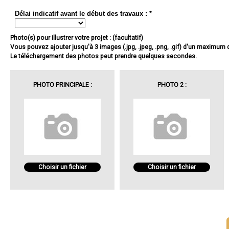
Délai indicatif avant le début des travaux : *
Photo(s) pour illustrer votre projet : (facultatif)
Vous pouvez ajouter jusqu'à 3 images (.jpg, .jpeg, .png, .gif) d'un maximum
Le téléchargement des photos peut prendre quelques secondes.
PHOTO PRINCIPALE :
PHOTO 2 :
Choisir un fichier
Choisir un fichier