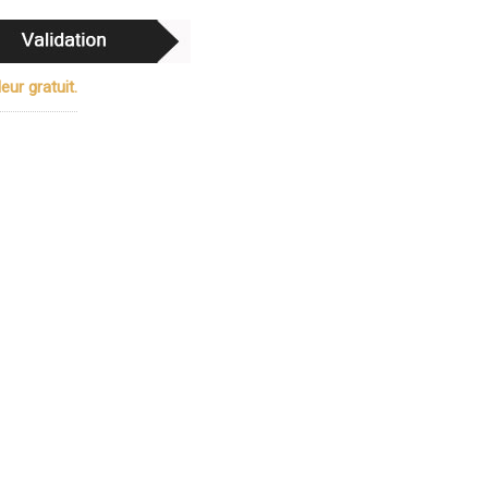
ur gratuit.