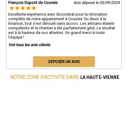
François Dupont de Couveix
Avis déposé le 05/09/2024
Excellente expérience avec Socorebat pour la rénovation
complète de notre appartement à Couzeix. Du devis à la
livraison, tout s'est déroulé sans accroc. Les artisans étaient
compétents et le chantier a été parfaitement géré. Le résultat
est à la hauteur de nos attentes. Un grand merci à toute
l'équipe !
Voir tous les avis clients
DEPOSER UN AVIS
LA HAUTE-VIENNE
NOTRE ZONE D'ACTIVITE DANS