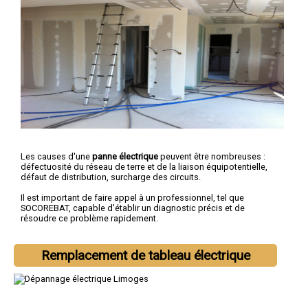
Les causes d'une
panne électrique
peuvent être nombreuses :
défectuosité du réseau de terre et de la liaison équipotentielle,
défaut de distribution, surcharge des circuits.
Il est important de faire appel à un professionnel, tel que
SOCOREBAT, capable d'établir un diagnostic précis et de
résoudre ce problème rapidement.
Remplacement de tableau électrique