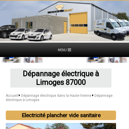
MENU
Dépannage électrique à
Limoges 87000
Accueil
Dépannage électrique dans la Haute-Vienne
Dépannage
électrique à Limoges
Electricité plancher vide sanitaire