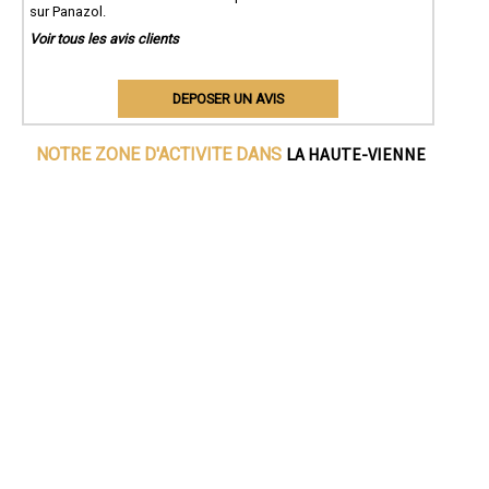
sur Panazol.
Voir tous les avis clients
DEPOSER UN AVIS
LA HAUTE-VIENNE
NOTRE ZONE D'ACTIVITE DANS