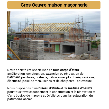
Gros Oeuvre maison maçonnerie
Notre société est spécialisée en
tous corps d'états
:
amélioration, construction,
extension
ou rénovation de
bâtiment
, peintures, plâtrerie, béton armé, plomberie, sanitaire,
électricité, pose de menuiseries et de charpente - couverture.
Nous disposons d'un
bureau d'étude
et de
maîtrise d'oeuvre
pour tous travaux concernant la construction et la rénovation et
d'une équipe de
maçons
spécialistes dans la
restauration du
patrimoine ancien
.