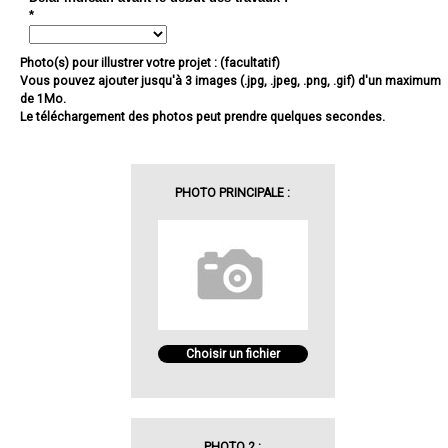
*
Photo(s) pour illustrer votre projet : (facultatif)
Vous pouvez ajouter jusqu'à 3 images (.jpg, .jpeg, .png, .gif) d'un maximum
de 1Mo.
Le téléchargement des photos peut prendre quelques secondes.
PHOTO PRINCIPALE :
Choisir un fichier
PHOTO 2 :