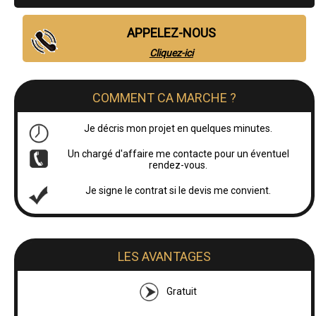
APPELEZ-NOUS
Cliquez-ici
COMMENT CA MARCHE ?
Je décris mon projet en quelques minutes.
Un chargé d'affaire me contacte pour un éventuel
rendez-vous.
Je signe le contrat si le devis me convient.
LES AVANTAGES
Gratuit