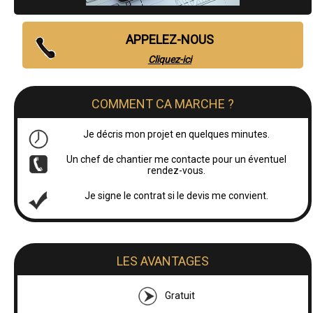
APPELEZ-NOUS
Cliquez-ici
COMMENT CA MARCHE ?
Je décris mon projet en quelques minutes.
Un chef de chantier me contacte pour un éventuel
rendez-vous.
Je signe le contrat si le devis me convient.
LES AVANTAGES
Gratuit