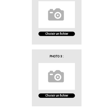
Choisir un fichier
PHOTO 3 :
Choisir un fichier