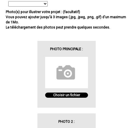
Photo(s) pour illustrer votre projet : (facultatif)
Vous pouvez ajouter jusqu'à 3 images (.jpg, .jpeg, .png, .gif) d'un maximum
de 1Mo.
Le téléchargement des photos peut prendre quelques secondes.
PHOTO PRINCIPALE :
Choisir un fichier
PHOTO 2 :