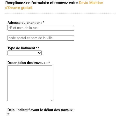
Remplissez ce formulaire et recevez votre
Devis Maitrise
d'Oeuvre gratuit.
Adresse du chantier : *
Type de batiment : *
Description des travaux : *
Délai indicatif avant le début des travaux :
*