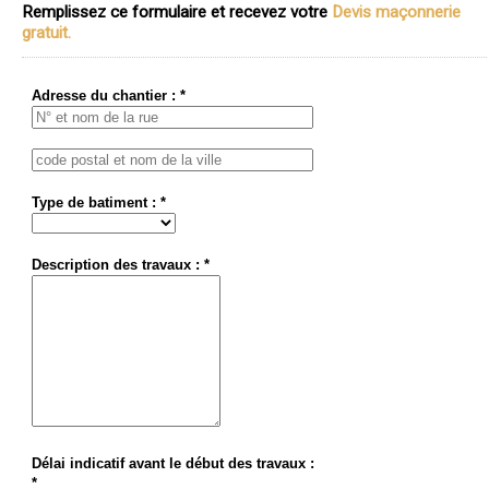
Remplissez ce formulaire et recevez votre
Devis maçonnerie
gratuit.
Adresse du chantier : *
Type de batiment : *
Description des travaux : *
Délai indicatif avant le début des travaux :
*