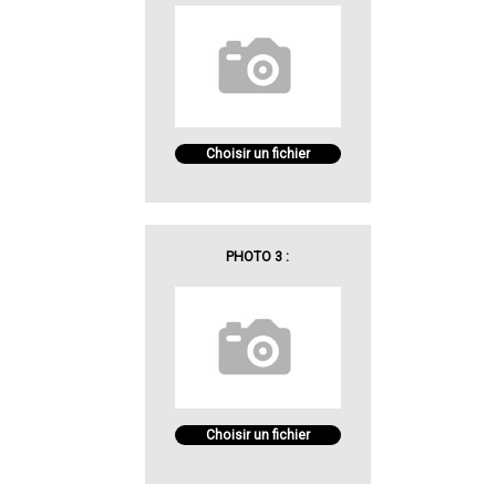
Choisir un fichier
PHOTO 3 :
Choisir un fichier