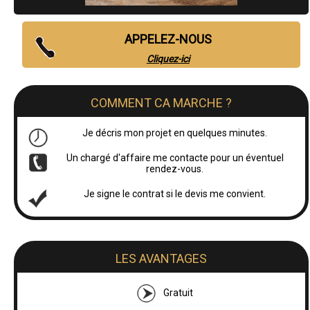
APPELEZ-NOUS
Cliquez-ici
COMMENT CA MARCHE ?
Je décris mon projet en quelques minutes.
Un chargé d'affaire me contacte pour un éventuel
rendez-vous.
Je signe le contrat si le devis me convient.
LES AVANTAGES
Gratuit