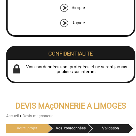
Simple
Rapide
CONFIDENTIALITE
Vos coordonnées sont protégées et ne seront jamais
publiées sur internet.
DEVIS MAçONNERIE A LIMOGES
>
Accueil
Devis maçonnerie