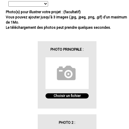
Photo(s) pour illustrer votre projet : (facultatif)
Vous pouvez ajouter jusqu'à 3 images (.jpg, .jpeg, .png, .gif) d'un maximum
de 1Mo.
Le téléchargement des photos peut prendre quelques secondes.
PHOTO PRINCIPALE :
Choisir un fichier
PHOTO 2 :