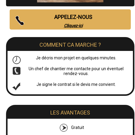
APPELEZ-NOUS
Cliquez-ici
COMMENT CA MARCHE ?
Je décris mon projet en quelques minutes.
Un chef de chantier me contacte pour un éventuel
rendez-vous.
Je signe le contrat si le devis me convient.
LES AVANTAGES
Gratuit