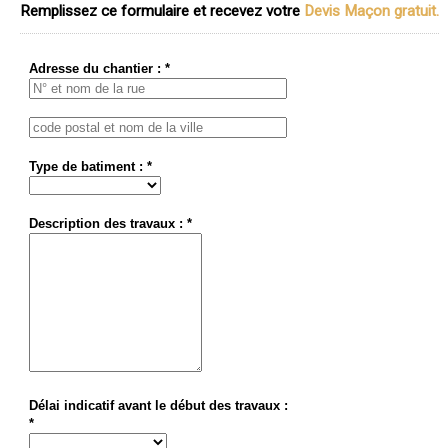
Remplissez ce formulaire et recevez votre
Devis Maçon gratuit.
Adresse du chantier : *
Type de batiment : *
Description des travaux : *
Délai indicatif avant le début des travaux :
*