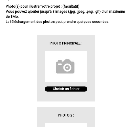
Photo(s) pour illustrer votre projet : (facultatif)
Vous pouvez ajouter jusqu'à 3 images (.jpg, .jpeg, .png, .gif) d'un maximum
de 1Mo.
Le téléchargement des photos peut prendre quelques secondes.
PHOTO PRINCIPALE :
Choisir un fichier
PHOTO 2 :