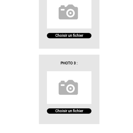
Choisir un fichier
PHOTO 3 :
Choisir un fichier