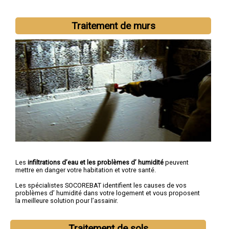
Traitement de murs
Les
infiltrations d’eau et les problèmes d’ humidité
peuvent
mettre en danger votre habitation et votre santé.
Les spécialistes SOCOREBAT identifient les causes de vos
problèmes d’ humidité dans votre logement et vous proposent
la meilleure solution pour l’assainir.
Traitement de sols