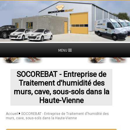
MENU
SOCOREBAT - Entreprise de
Traitement d'humidité des
murs, cave, sous-sols dans la
Haute-Vienne
Accueil
SOCOREBAT - Entreprise de Traitement d'humidité des
murs, cave, sous-sols dans la Haute-Vienne