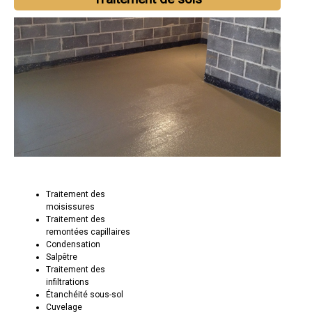
Traitement des
moisissures
Traitement des
remontées capillaires
Condensation
Salpêtre
Traitement des
infiltrations
Étanchéité sous-sol
Cuvelage