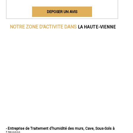
DEPOSER UN AVIS
LA HAUTE-VIENNE
NOTRE ZONE D'ACTIVITE DANS
- Entreprise de Traitement d'humidité des murs, Cave, Sous-Sols à
Limoges