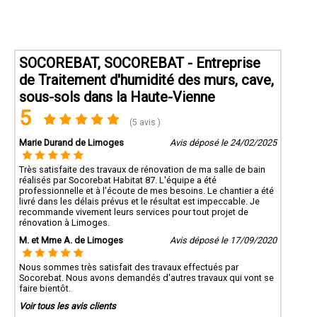
SOCOREBAT, SOCOREBAT - Entreprise
de Traitement d'humidité des murs, cave,
sous-sols dans la Haute-Vienne
5
(5 avis )
Marie Durand de Limoges
Avis déposé le 24/02/2025
Très satisfaite des travaux de rénovation de ma salle de bain
réalisés par Socorebat Habitat 87. L'équipe a été
professionnelle et à l'écoute de mes besoins. Le chantier a été
livré dans les délais prévus et le résultat est impeccable. Je
recommande vivement leurs services pour tout projet de
rénovation à Limoges.
M. et Mme A. de Limoges
Avis déposé le 17/09/2020
Nous sommes très satisfait des travaux effectués par
Socorebat. Nous avons demandés d'autres travaux qui vont se
faire bientôt.
Voir tous les avis clients