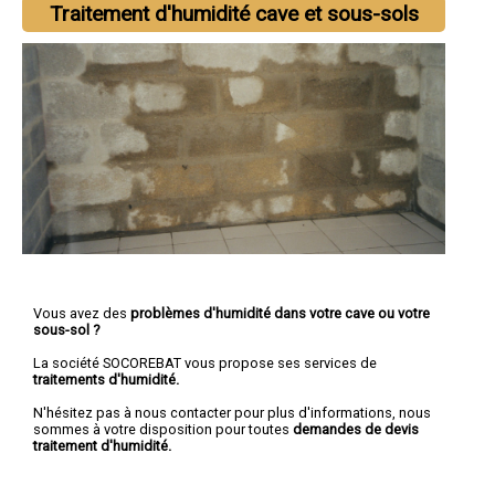
Traitement d'humidité cave et sous-sols
Vous avez des
problèmes d'humidité dans votre cave ou votre
sous-sol ?
La société SOCOREBAT vous propose ses services de
traitements d'humidité.
N'hésitez pas à nous contacter pour plus d'informations, nous
sommes à votre disposition pour toutes
demandes de devis
traitement d'humidité.