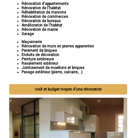
Rénovation d'appartements
Rénovation de l'habitat
Réhabilitation de maisons
Rénovation de commerces
Rénovation de bureaux
Amélioraton de l'habitat
Rénovation de mairie
Garage
Maçonnerie
Rénovation de murs en pierres apparentes
Parement de briques
Enduits de décoration
Peinture extérieure
Ravalement extérieur
Jointoiement de moellons et briques
Pavage extérieur (pierre, calcaire,...)
coût et budget moyen d'une rénovation