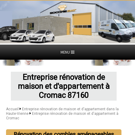
MENU
Entreprise rénovation de
maison et d'appartement à
Cromac 87160
Accueil
Entreprise rénovation de maison et d'appartement dans la
Haute-Vienne
Entreprise rénovation de maison et d'appartement à
Cromac
Rénovation des combles aménageables