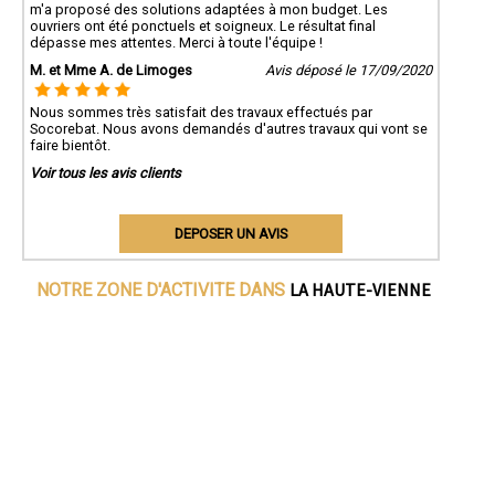
m'a proposé des solutions adaptées à mon budget. Les
ouvriers ont été ponctuels et soigneux. Le résultat final
dépasse mes attentes. Merci à toute l'équipe !
M. et Mme A. de Limoges
Avis déposé le 17/09/2020
Nous sommes très satisfait des travaux effectués par
Socorebat. Nous avons demandés d'autres travaux qui vont se
faire bientôt.
Voir tous les avis clients
DEPOSER UN AVIS
LA HAUTE-VIENNE
NOTRE ZONE D'ACTIVITE DANS