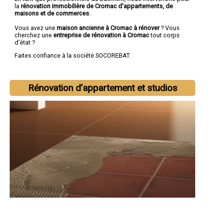
la
rénovation immobilière de Cromac d'appartements, de
maisons et de commerces
.
Vous avez une
maison ancienne à Cromac à rénover
? Vous
cherchez une
entreprise de rénovation à Cromac
tout corps
d'état ?
Faites confiance à la société SOCOREBAT.
Rénovation d’appartement et studios