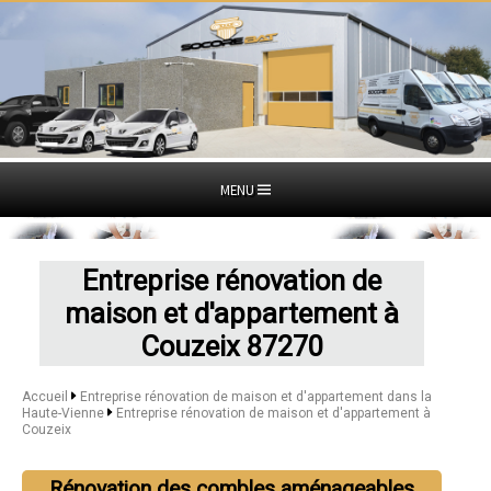
MENU
Entreprise rénovation de
maison et d'appartement à
Couzeix 87270
Accueil
Entreprise rénovation de maison et d'appartement dans la
Haute-Vienne
Entreprise rénovation de maison et d'appartement à
Couzeix
Rénovation des combles aménageables