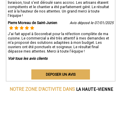
livraison, tout s'est déroulé sans accroc. Les artisans étaient
compétents et le chantier a été parfaitement géré. Le résultat
est à la hauteur de nos attentes. Un grand merci à toute
l'équipe !
Pierre Moreau de Saint-Junien
Avis déposé le 07/01/2025
J'ai fait appel à Socorebat pour la réfection complète de ma
cuisine. Le commercial a été très attentif à mes demandes et
m'a proposé des solutions adaptées à mon budget. Les
ouvriers ont été ponctuels et soigneux. Le résultat final
dépasse mes attentes. Merci à toute l'équipe !
Voir tous les avis clients
DEPOSER UN AVIS
LA HAUTE-VIENNE
NOTRE ZONE D'ACTIVITE DANS