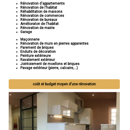
Rénovation d'appartements
Rénovation de l'habitat
Réhabilitation de maisons
Rénovation de commerces
Rénovation de bureaux
Amélioraton de l'habitat
Rénovation de mairie
Garage
Maçonnerie
Rénovation de murs en pierres apparentes
Parement de briques
Enduits de décoration
Peinture extérieure
Ravalement extérieur
Jointoiement de moellons et briques
Pavage extérieur (pierre, calcaire,...)
coût et budget moyen d'une rénovation