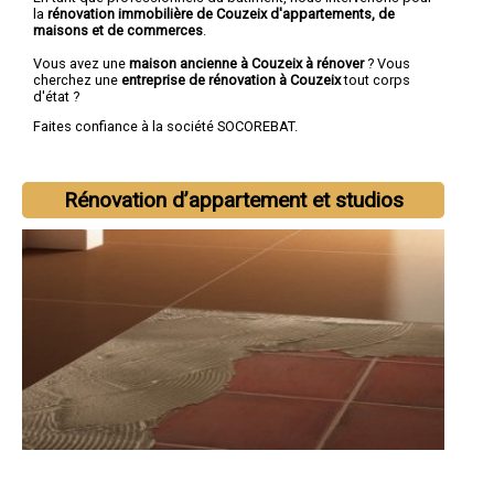
la
rénovation immobilière de Couzeix d'appartements, de
maisons et de commerces
.
Vous avez une
maison ancienne à Couzeix à rénover
? Vous
cherchez une
entreprise de rénovation à Couzeix
tout corps
d'état ?
Faites confiance à la société SOCOREBAT.
Rénovation d’appartement et studios