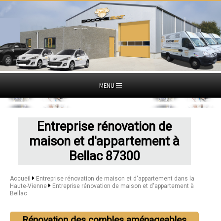
MENU
Entreprise rénovation de
maison et d'appartement à
Bellac 87300
Accueil
Entreprise rénovation de maison et d'appartement dans la
Haute-Vienne
Entreprise rénovation de maison et d'appartement à
Bellac
Rénovation des combles aménageables