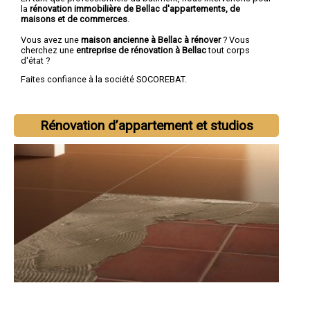
la
rénovation immobilière de Bellac d'appartements, de
maisons et de commerces
.
Vous avez une
maison ancienne à Bellac à rénover
? Vous
cherchez une
entreprise de rénovation à Bellac
tout corps
d'état ?
Faites confiance à la société SOCOREBAT.
Rénovation d’appartement et studios