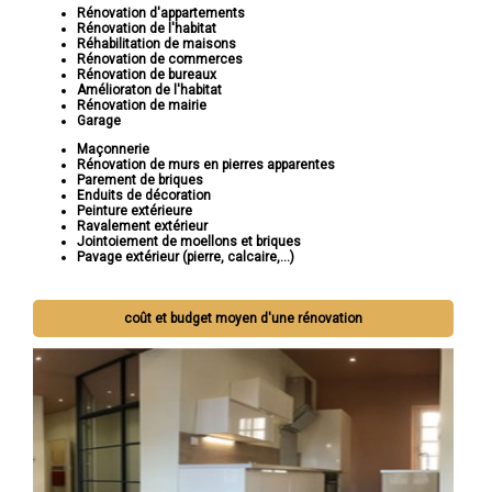
Rénovation d'appartements
Rénovation de l'habitat
Réhabilitation de maisons
Rénovation de commerces
Rénovation de bureaux
Amélioraton de l'habitat
Rénovation de mairie
Garage
Maçonnerie
Rénovation de murs en pierres apparentes
Parement de briques
Enduits de décoration
Peinture extérieure
Ravalement extérieur
Jointoiement de moellons et briques
Pavage extérieur (pierre, calcaire,...)
coût et budget moyen d'une rénovation