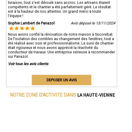
livraison, tout s'est déroulé sans accroc. Les artisans étaient
compétents et le chantier a été parfaitement géré. Le résultat
est à la hauteur de nos attentes. Un grand merci à toute
l'équipe !
Sophie Lambert de Panazol
Avis déposé le 13/11/2024
Nous avons confié la rénovation de notre maison à Socorebat.
De l'isolation des combles au changement des fenêtres, tout a
été réalisé avec soin et professionnalisme. Le suivi de chantier
était rigoureux et nous avons apprécié la réactivité du
conducteur de travaux. Une entreprise sérieuse à recommander
sur Panazol.
Voir tous les avis clients
DEPOSER UN AVIS
LA HAUTE-VIENNE
NOTRE ZONE D'ACTIVITE DANS