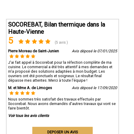
SOCOREBAT, Bilan thermique dans la
Haute-Vienne
5
(5 avis )
Pierre Moreau de Saint-Junien
Avis déposé le 07/01/2025
J'ai fait appel à Socorebat pour la réfection complète de ma
cuisine. Le commercial a été très attentif à mes demandes et
m'a proposé des solutions adaptées à mon budget. Les
ouvriers ont été ponctuels et soigneux. Le résultat final
dépasse mes attentes. Merci à toute l'équipe !
M. et Mme A. de Limoges
Avis déposé le 17/09/2020
Nous sommes très satisfait des travaux effectués par
Socorebat. Nous avons demandés d'autres travaux qui vont se
faire bientôt.
Voir tous les avis clients
DEPOSER UN AVIS