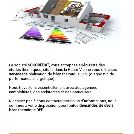
La société
SOCOREBAT
, votre entreprise spécialiste des
études thermiques, située dans la Haute-Vienne vous offre ses
services
de réalisation de bilan thermique, DPE (diagnostic de
performance énergétique).
Nous travaillons essentiellement avec des agences
immobilières, des architectes et des particuliers.
N'hésitez pas à nous contacter pour plus d'informations, nous
sommes à votre disposition pour toutes
demandes de devis
bilan thermique DPE
.