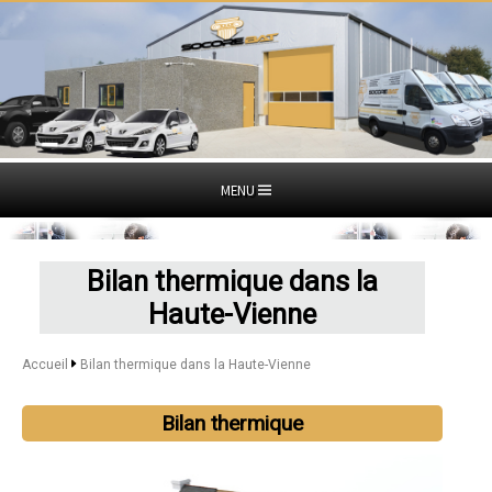
MENU
Bilan thermique dans la
Haute-Vienne
Accueil
Bilan thermique dans la Haute-Vienne
Bilan thermique