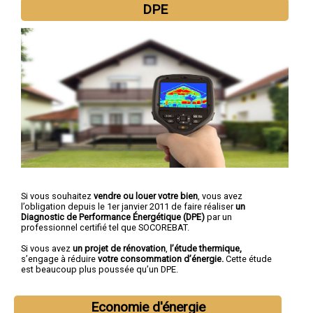
DPE
Si vous souhaitez
vendre ou louer votre bien
, vous avez
l’obligation depuis le 1er janvier 2011 de faire réaliser
un
Diagnostic de Performance Énergétique (DPE)
par un
professionnel certifié tel que SOCOREBAT.
Si vous avez
un projet de rénovation
,
l’étude thermique,
s’engage à réduire
votre consommation d’énergie.
Cette étude
est beaucoup plus poussée qu’un DPE.
Economie d'énergie