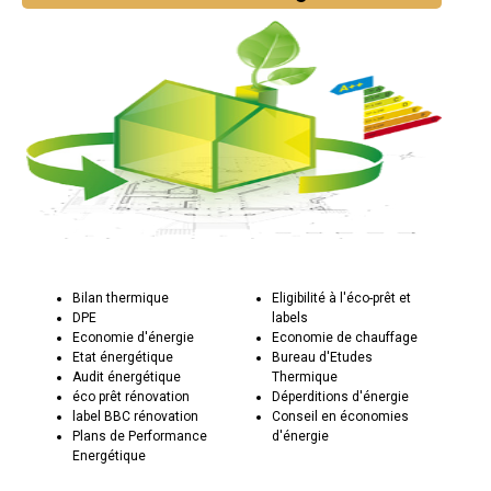
Bilan thermique
Eligibilité à l'éco-prêt et
DPE
labels
Economie d'énergie
Economie de chauffage
Etat énergétique
Bureau d'Etudes
Audit énergétique
Thermique
éco prêt rénovation
Déperditions d'énergie
label BBC rénovation
Conseil en économies
Plans de Performance
d'énergie
Energétique